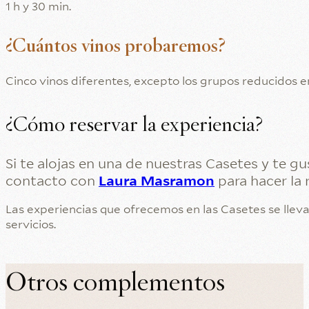
1 h y 30 min.
¿Cuántos vinos probaremos?
Cinco vinos diferentes, excepto los grupos reducidos e
¿Cómo reservar la experiencia?
Si te alojas en una de nuestras Casetes y te g
contacto con
Laura Masramon
para hacer la r
Las experiencias que ofrecemos en las Casetes se llev
servicios.
Otros complementos