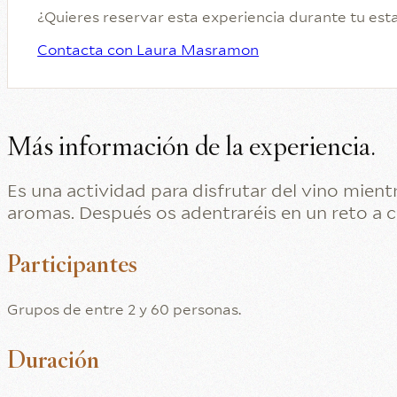
¿Quieres reservar esta experiencia durante tu est
Contacta con Laura Masramon
Más información de la experiencia.
Es una actividad para disfrutar del vino mient
aromas. Después os adentraréis en un reto a c
Participantes
Grupos de entre 2 y 60 personas.
Duración