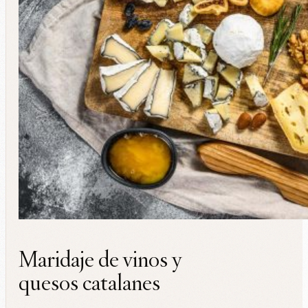
Maridaje de vinos y
quesos catalanes