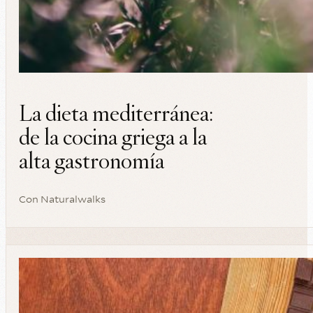
La dieta mediterránea:
de la cocina griega a la
alta gastronomía
Con
Naturalwalks