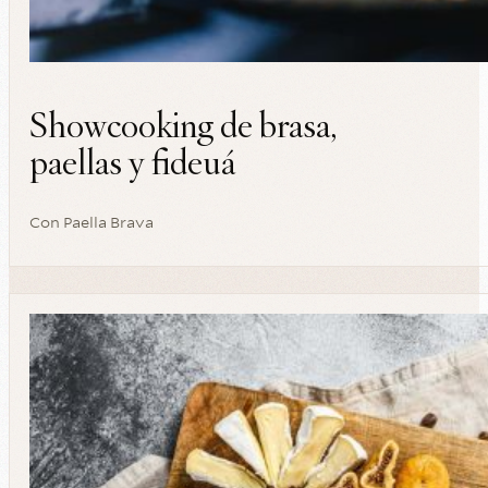
Showcooking de brasa,
paellas y fideuá
Con
Paella Brava