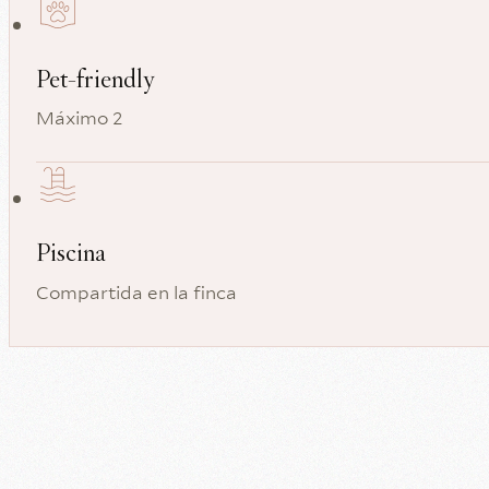
Pet-friendly
Máximo 2
Piscina
Compartida en la finca