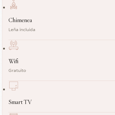
Chimenea
Leña incluida
Wifi
Gratuito
Smart TV