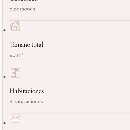
6 personas
Tamaño total
80 m²
Habitaciones
3 habitaciones