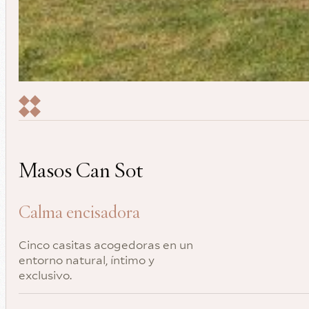
Masos Can Sot
Calma encisadora
Cinco casitas acogedoras en un
entorno natural, íntimo y
exclusivo.