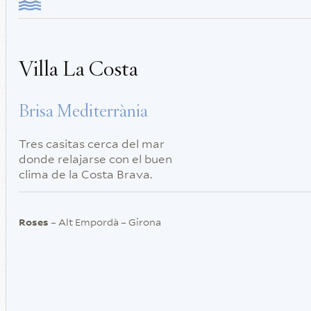
Villa La Costa
Brisa Mediterrània
Tres casitas cerca del mar
donde relajarse con el buen
clima de la Costa Brava.
Roses
– Alt Empordà – Girona