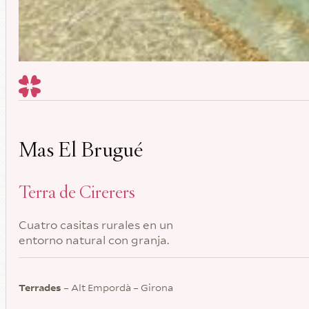
Mas El Brugué
Terra de Cirerers
Cuatro casitas rurales en un
entorno natural con granja.
Terrades
– Alt Empordà – Girona